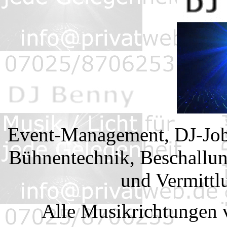
Event-Management, DJ-Jobs
Bühnentechnik, Beschallun
und Vermittl
Alle Musikrichtungen 