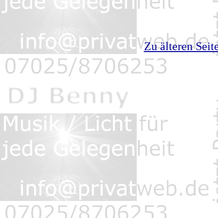
Zu älteren Sei